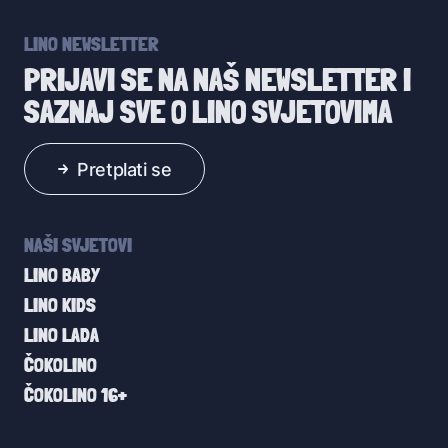
LINO NEWSLETTER
PRIJAVI SE NA NAŠ NEWSLETTER I
SAZNAJ SVE O LINO SVJETOVIMA
Pretplati se
NAŠI SVJETOVI
LINO BABY
LINO KIDS
LINO LADA
ČOKOLINO
ČOKOLINO 16+