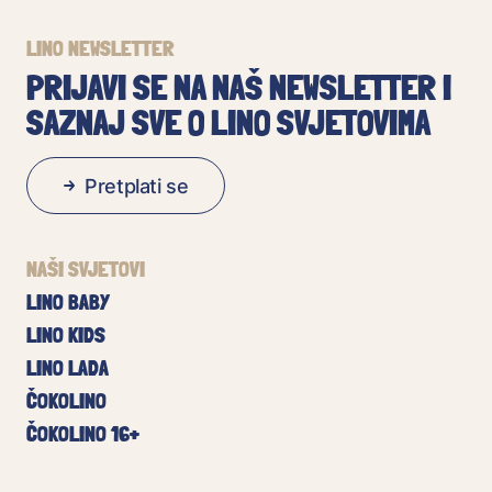
LINO NEWSLETTER
PRIJAVI SE NA NAŠ NEWSLETTER I
SAZNAJ SVE O LINO SVJETOVIMA
Pretplati se
NAŠI SVJETOVI
LINO BABY
LINO KIDS
LINO LADA
ČOKOLINO
ČOKOLINO 16+