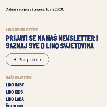
Datum zadnjeg ažuriranja: lipanj 2026.
LINO NEWSLETTER
PRIJAVI SE NA NAŠ NEWSLETTER I
SAZNAJ SVE O LINO SVJETOVIMA
Pretplati se
NAŠI SVJETOVI
LINO BABY
LINO KIDS
LINO LADA
ČOKOLINO