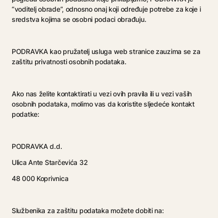
“voditelj obrade”, odnosno onaj koji određuje potrebe za koje i
sredstva kojima se osobni podaci obrađuju.
PODRAVKA kao pružatelj usluga web stranice zauzima se za
zaštitu privatnosti osobnih podataka.
Ako nas želite kontaktirati u vezi ovih pravila ili u vezi vaših
osobnih podataka, molimo vas da koristite sljedeće kontakt
podatke:
PODRAVKA d.d.
Ulica Ante Starčevića 32
48 000 Koprivnica
Službenika za zaštitu podataka možete dobiti na: