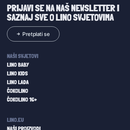
PRIJAVI SE NA NAŠ NEWSLETTER I
SAZNAJ SVE O LINO SVJETOVIMA
Pretplati se
NAŠI SVJETOVI
LINO BABY
LINO KIDS
LINO LADA
ČOKOLINO
ČOKOLINO 16+
LINO.EU
NAŠI PROIZVODI