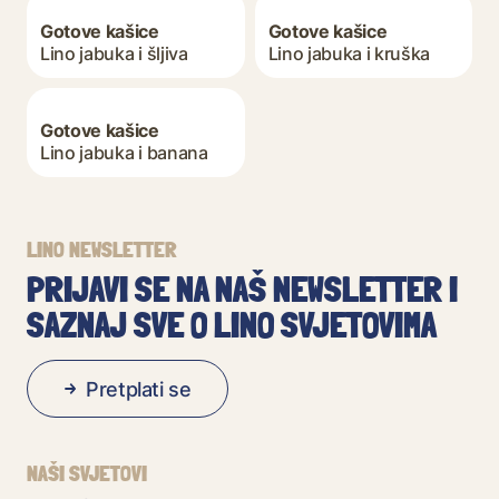
Gotove kašice
Gotove kašice
Lino jabuka i šljiva
Lino jabuka i kruška
Gotove kašice
Lino jabuka i banana
LINO NEWSLETTER
PRIJAVI SE NA NAŠ NEWSLETTER I
SAZNAJ SVE O LINO SVJETOVIMA
Pretplati se
NAŠI SVJETOVI