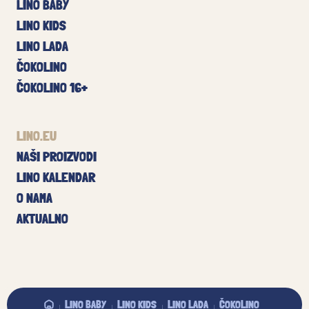
LINO BABY
LINO KIDS
LINO LADA
ČOKOLINO
ČOKOLINO 16+
LINO.EU
NAŠI PROIZVODI
LINO KALENDAR
O NAMA
AKTUALNO
LINO BABY
LINO KIDS
LINO LADA
ČOKOLINO