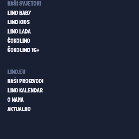
NAŠI SVJETOVI
LINO BABY
LINO KIDS
LINO LADA
ČOKOLINO
ČOKOLINO 16+
LINO.EU
NAŠI PROIZVODI
LINO KALENDAR
O NAMA
AKTUALNO