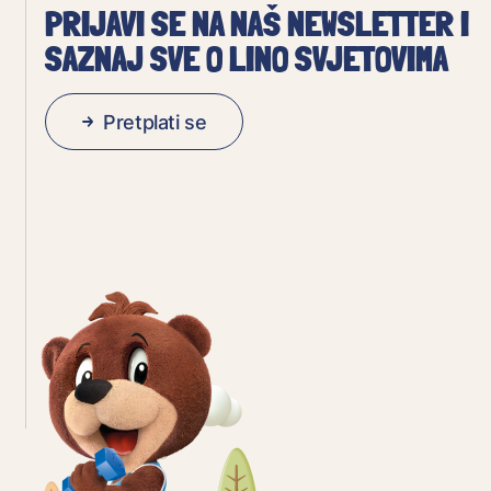
PRIJAVI SE NA NAŠ NEWSLETTER I
SAZNAJ SVE O LINO SVJETOVIMA
Pretplati se