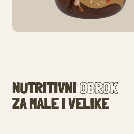
NUTRITIVNI
OBROK
ZA MALE I VELIKE