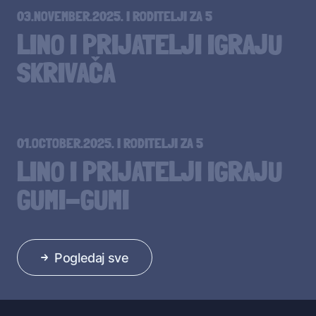
03.NOVEMBER.2025.
I
RODITELJI ZA 5
LINO I PRIJATELJI IGRAJU
SKRIVAČA
01.OCTOBER.2025.
I
RODITELJI ZA 5
LINO I PRIJATELJI IGRAJU
GUMI-GUMI
Pogledaj sve