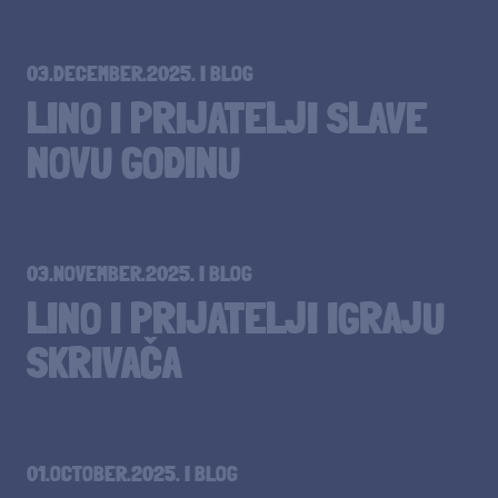
03.DECEMBER.2025.
I
BLOG
LINO I PRIJATELJI SLAVE
NOVU GODINU
03.NOVEMBER.2025.
I
BLOG
LINO I PRIJATELJI IGRAJU
SKRIVAČA
01.OCTOBER.2025.
I
BLOG