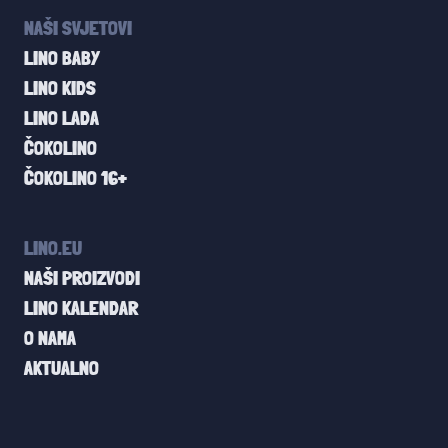
NAŠI SVJETOVI
LINO BABY
LINO KIDS
LINO LADA
ČOKOLINO
ČOKOLINO 16+
LINO.EU
NAŠI PROIZVODI
LINO KALENDAR
O NAMA
AKTUALNO