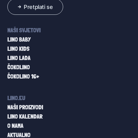
Pretplati se
NAŠI SVJETOVI
LINO BABY
LINO KIDS
LINO LADA
ČOKOLINO
ČOKOLINO 16+
LINO.EU
NAŠI PROIZVODI
LINO KALENDAR
O NAMA
AKTUALNO