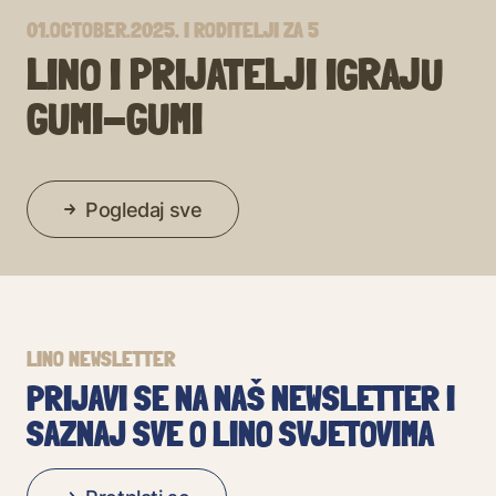
01.OCTOBER.2025.
I
RODITELJI ZA 5
LINO I PRIJATELJI IGRAJU
GUMI-GUMI
Pogledaj sve
LINO NEWSLETTER
PRIJAVI SE NA NAŠ NEWSLETTER I
SAZNAJ SVE O LINO SVJETOVIMA