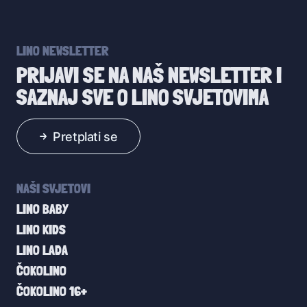
LINO NEWSLETTER
PRIJAVI SE NA NAŠ NEWSLETTER I
SAZNAJ SVE O LINO SVJETOVIMA
Pretplati se
NAŠI SVJETOVI
LINO BABY
LINO KIDS
LINO LADA
ČOKOLINO
ČOKOLINO 16+