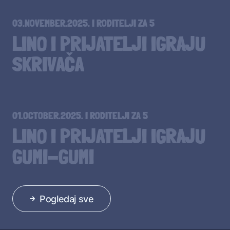
03.NOVEMBER.2025.
I
RODITELJI ZA 5
LINO I PRIJATELJI IGRAJU
SKRIVAČA
01.OCTOBER.2025.
I
RODITELJI ZA 5
LINO I PRIJATELJI IGRAJU
GUMI-GUMI
Pogledaj sve